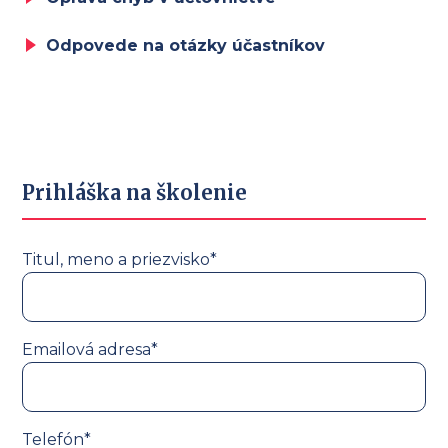
Odpovede na otázky účastníkov
Prihláška na školenie
Titul, meno a priezvisko*
Emailová adresa*
Telefón*