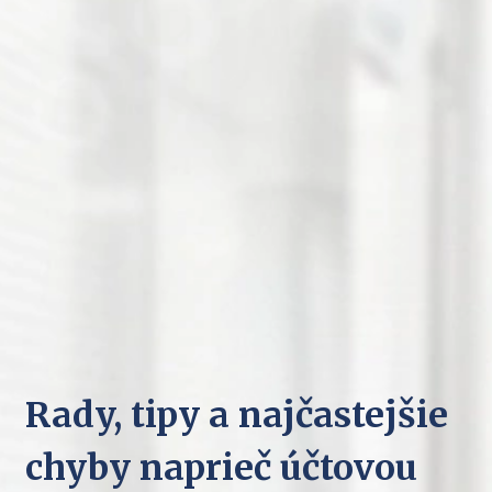
Rady, tipy a najčastejšie
chyby naprieč účtovou