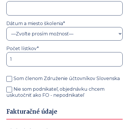
Dátum a miesto školenia*
Počet lístkov*
Som členom Združenie účtovníkov Slovenska
Nie som podnikateľ, objednávku chcem
uskutočniť ako FO - nepodnikateľ
Fakturačné údaje