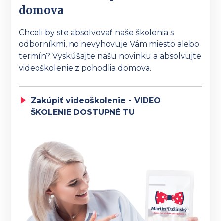
domova
Chceli by ste absolvovať naše školenia s
odborníkmi, no nevyhovuje Vám miesto alebo
termín? Vyskúšajte našu novinku a absolvujte
videoškolenie z pohodlia domova.
Zakúpiť videoškolenie - VIDEO
ŠKOLENIE DOSTUPNÉ TU