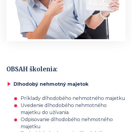
OBSAH školenia:
Dlhodobý nehmotný majetok
Príklady dlhodobého nehmotného majetku
Uvedenie dlhodobého nehmotného
majetku do užívania
Odpisovanie dlhodobého nehmotného
majetku