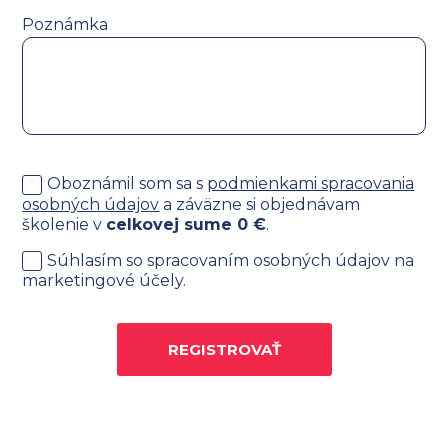
Poznámka
Oboznámil som sa s
podmienkami spracovania
osobných údajov
a záväzne si objednávam
školenie v
celkovej sume
0
€
.
Súhlasím so spracovaním osobných údajov na
marketingové účely.
REGISTROVAŤ