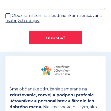
Oboznámil som sa s
podmienkami spracovania
osobných údajov
ODOSLAŤ
Sme občianske združenie zamerané na
združovanie, rozvoj a podporu profesie
účtovníkov a personalistov a šírenie ich
dobrého mena.
Nie sme spokojní s tým, ako