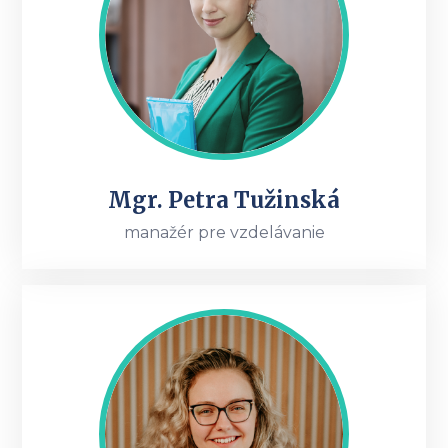
Mgr. Petra Tužinská
manažér pre vzdelávanie