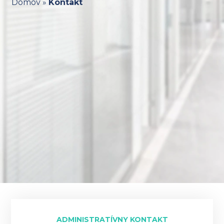
Domov
»
Kontakt
ADMINISTRATÍVNY KONTAKT