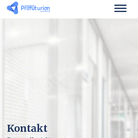
Kontakt