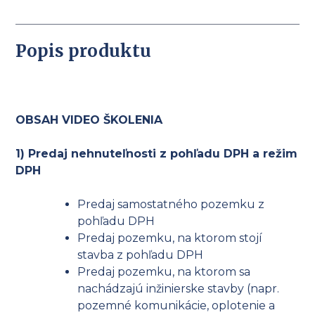
Popis produktu
OBSAH VIDEO ŠKOLENIA
1) Predaj nehnuteľnosti z pohľadu DPH a režim
DPH
Predaj samostatného pozemku z
pohľadu DPH
Predaj pozemku, na ktorom stojí
stavba z pohľadu DPH
Predaj pozemku, na ktorom sa
nachádzajú inžinierske stavby (napr.
pozemné komunikácie, oplotenie a