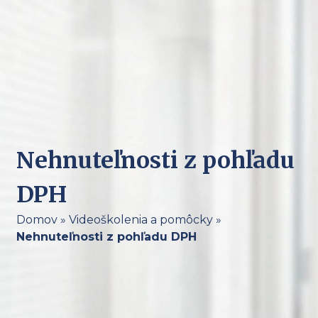
Nehnuteľnosti z pohľadu
DPH
Domov
»
Videoškolenia a pomôcky
»
Nehnuteľnosti z pohľadu DPH