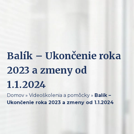
Balík – Ukončenie roka
2023 a zmeny od
1.1.2024
Domov
»
Videoškolenia a pomôcky
»
Balík –
Ukončenie roka 2023 a zmeny od 1.1.2024