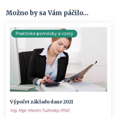
Možno by sa Vám páčilo…
Praktické pomôcky a vzory
Výpočet základu dane 2021
Ing. Mgr. Martin Tužinský, PhD.