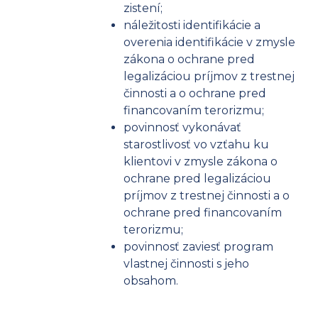
zistení;
náležitosti identifikácie a
overenia identifikácie v zmysle
zákona o ochrane pred
legalizáciou príjmov z trestnej
činnosti a o ochrane pred
financovaním terorizmu;
povinnosť vykonávať
starostlivosť vo vzťahu ku
klientovi v zmysle zákona o
ochrane pred legalizáciou
príjmov z trestnej činnosti a o
ochrane pred financovaním
terorizmu;
povinnosť zaviesť program
vlastnej činnosti s jeho
obsahom.