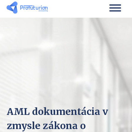
AML dokumentácia v
zmysle zákona o