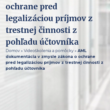
ochrane pred
legalizáciou príjmov z
trestnej činnosti z
pohľadu účtovníka
Domov
»
Videoškolenia a pomôcky
»
AML
dokumentácia v zmysle zákona o ochrane
pred legalizáciou príjmov z trestnej činnosti z
pohľadu účtovníka