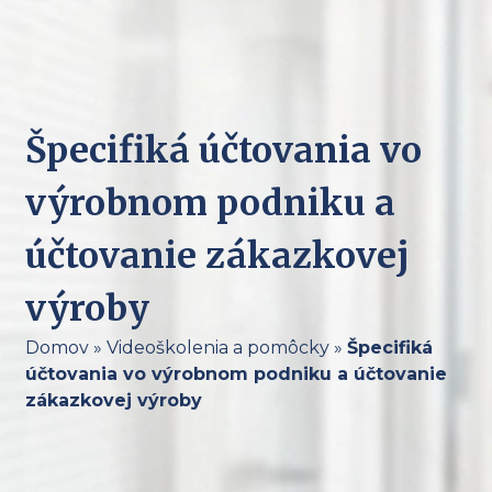
Špecifiká účtovania vo
výrobnom podniku a
účtovanie zákazkovej
výroby
Domov
»
Videoškolenia a pomôcky
»
Špecifiká
účtovania vo výrobnom podniku a účtovanie
zákazkovej výroby