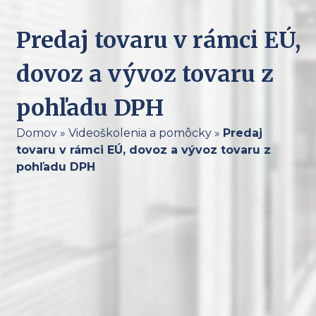
Predaj tovaru v rámci EÚ,
dovoz a vývoz tovaru z
pohľadu DPH
Domov
»
Videoškolenia a pomôcky
»
Predaj
tovaru v rámci EÚ, dovoz a vývoz tovaru z
pohľadu DPH