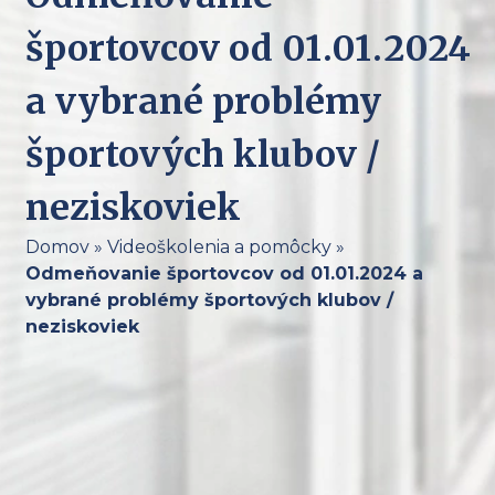
športovcov od 01.01.2024
a vybrané problémy
športových klubov /
neziskoviek
Domov
»
Videoškolenia a pomôcky
»
Odmeňovanie športovcov od 01.01.2024 a
vybrané problémy športových klubov /
neziskoviek