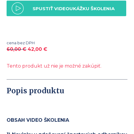
SPUSTIŤ VIDEOUKÁŽKU ŠKOLENIA
cena bez DPH
60,00
€
42,00
€
Tento produkt už nie je možné zakúpiť.
Popis produktu
OBSAH VIDEO ŠKOLENIA