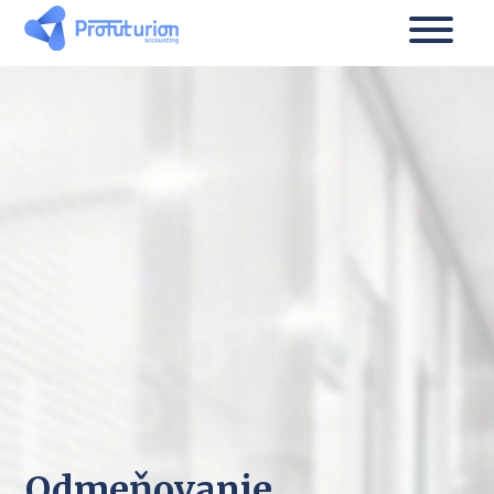
Odmeňovanie