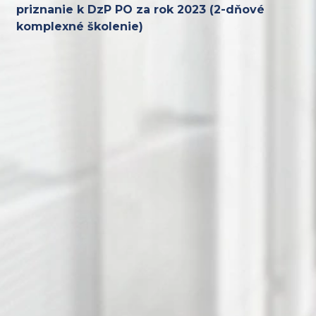
priznanie k DzP PO za rok 2023 (2-dňové
komplexné školenie)