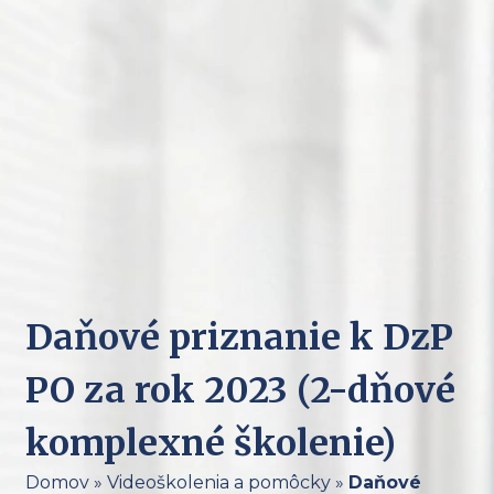
Daňové priznanie k DzP
PO za rok 2023 (2-dňové
komplexné školenie)
Domov
»
Videoškolenia a pomôcky
»
Daňové