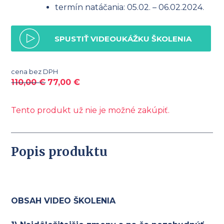
termín natáčania: 05.02. – 06.02.2024.
SPUSTIŤ VIDEOUKÁŽKU ŠKOLENIA
cena bez DPH
110,00
€
77,00
€
Tento produkt už nie je možné zakúpiť.
Popis produktu
OBSAH VIDEO ŠKOLENIA