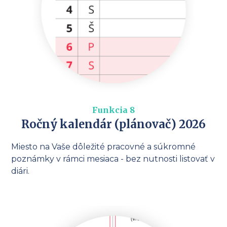
Funkcia 8
Ročný kalendár (plánovač) 2026
Miesto na Vaše dôležité pracovné a súkromné
poznámky v rámci mesiaca - bez nutnosti listovať v
diári.