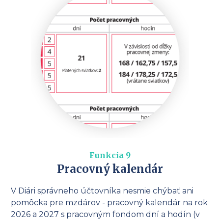
Funkcia 9
Pracovný kalendár
V Diári správneho účtovníka nesmie chýbať ani
pomôcka pre mzdárov - pracovný kalendár na rok
2026 a 2027 s pracovným fondom dní a hodín (v