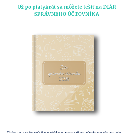
Už po piatykrát sa môžete tešiť na DIÁR
SPRÁVNEHO ÚČTOVNÍKA