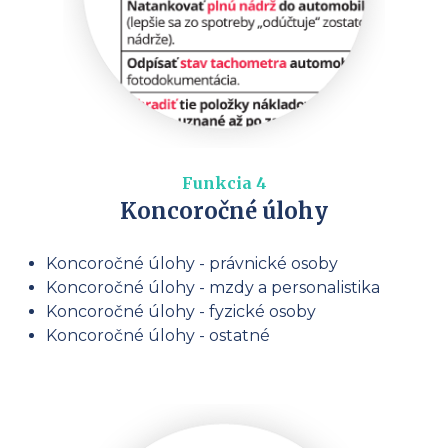
Funkcia 4
Koncoročné úlohy
Koncoročné úlohy - právnické osoby
Koncoročné úlohy - mzdy a personalistika
Koncoročné úlohy - fyzické osoby
Koncoročné úlohy - ostatné