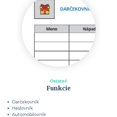
Ostatné
Funkcie
Darčekovník
Heslovník
Automobilovník