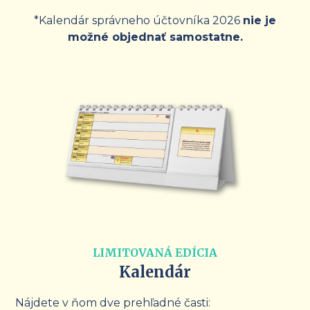
*Kalendár správneho účtovníka 2026
nie je
možné objednať samostatne.
LIMITOVANÁ EDÍCIA
Kalendár
Nájdete v ňom dve prehľadné časti: