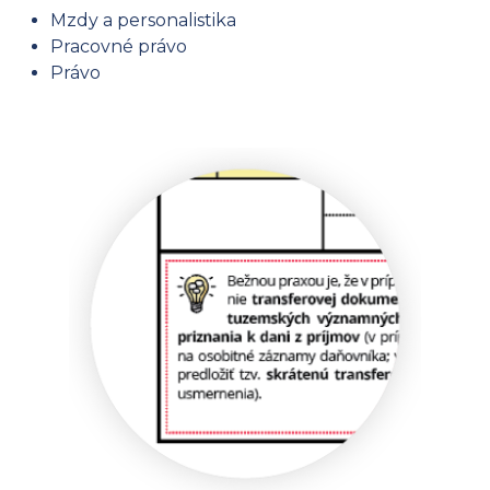
Mzdy a personalistika
Pracovné právo
Právo