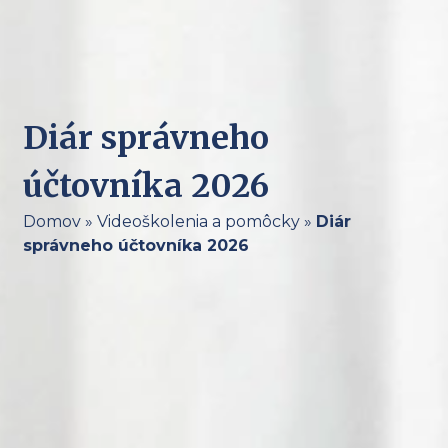
Diár správneho
účtovníka 2026
Domov
»
Videoškolenia a pomôcky
»
Diár
správneho účtovníka 2026