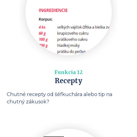
Funkcia 12
Recepty
Chutné recepty od šéfkuchára alebo tip na
chutný zákusok?