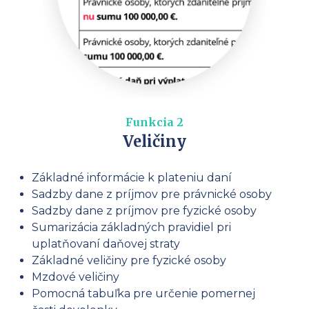
Funkcia 2
Veličiny
Základné informácie k plateniu daní
Sadzby dane z príjmov pre právnické osoby
Sadzby dane z príjmov pre fyzické osoby
Sumarizácia základných pravidiel pri
uplatňovaní daňovej straty
Základné veličiny pre fyzické osoby
Mzdové veličiny
Pomocná tabuľka pre určenie pomernej