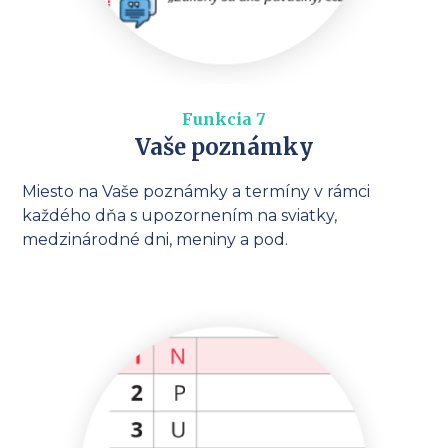
Funkcia 7
Vaše poznámky
Miesto na Vaše poznámky a termíny v rámci
každého dňa s upozornením na sviatky,
medzinárodné dni, meniny a pod.