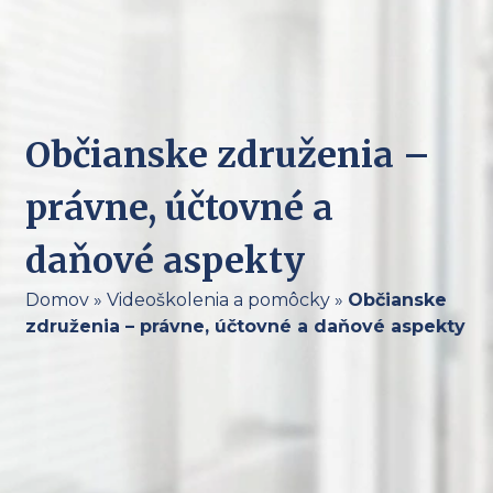
Občianske združenia –
právne, účtovné a
daňové aspekty
Domov
»
Videoškolenia a pomôcky
»
Občianske
združenia – právne, účtovné a daňové aspekty