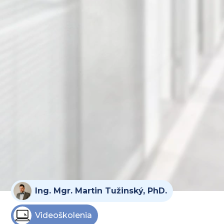
Ing. Mgr. Martin Tužinský, PhD.
Videoškolenia