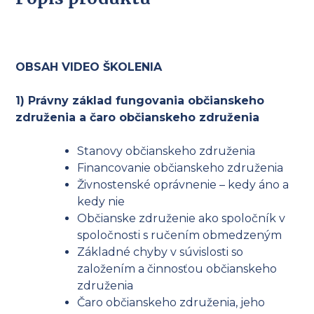
OBSAH VIDEO ŠKOLENIA
1) Právny základ fungovania občianskeho
združenia a čaro občianskeho združenia
Stanovy občianskeho združenia
Financovanie občianskeho združenia
Živnostenské oprávnenie – kedy áno a
kedy nie
Občianske združenie ako spoločník v
spoločnosti s ručením obmedzeným
Základné chyby v súvislosti so
založením a činnosťou občianskeho
združenia
Čaro občianskeho združenia, jeho