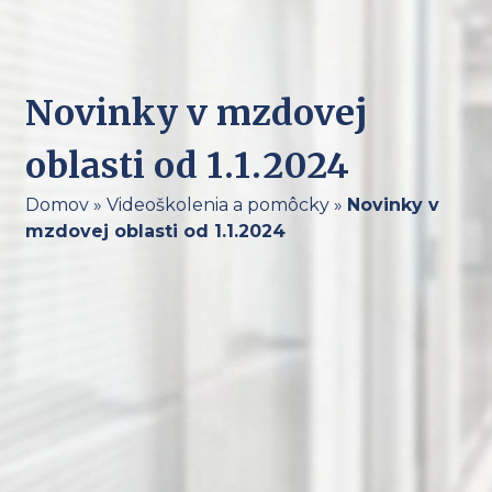
Novinky v mzdovej
oblasti od 1.1.2024
Domov
»
Videoškolenia a pomôcky
»
Novinky v
mzdovej oblasti od 1.1.2024