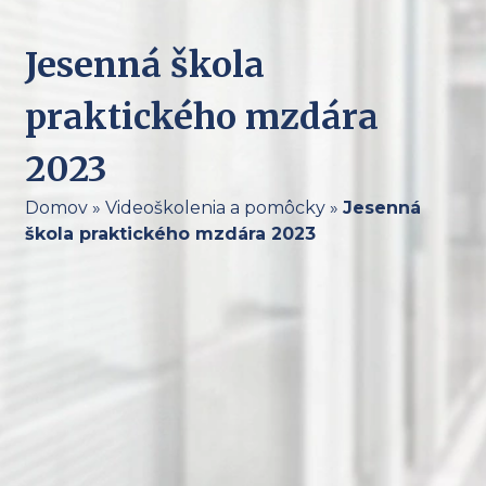
Jesenná škola
praktického mzdára
2023
Domov
»
Videoškolenia a pomôcky
»
Jesenná
škola praktického mzdára 2023