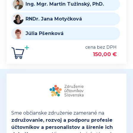
Ing. Mgr. Martin Tužinský, PhD.
RNDr. Jana Motyčková
Júlia Pšenková
cena bez DPH
150,00
€
Sme občianske združenie zamerané na
združovanie, rozvoj a podporu profesie
účtovníkov a personalistov a šírenie ich