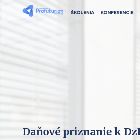
ŠKOLENIA
KONFERENCIE
Daňové priznanie k DzP 