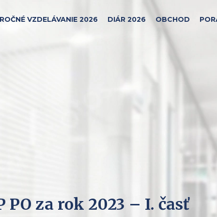
ROČNÉ VZDELÁVANIE 2026
DIÁR 2026
OBCHOD
POR
PO za rok 2023 – I. časť