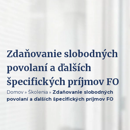
Zdaňovanie slobodných
povolaní a ďalších
špecifických príjmov FO
Domov
»
Školenia
»
Zdaňovanie slobodných
povolaní a ďalších špecifických príjmov FO