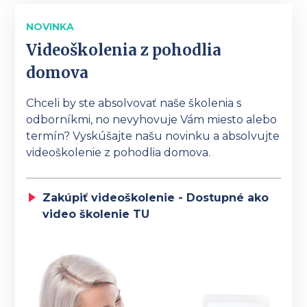
NOVINKA
Videoškolenia z pohodlia
domova
Chceli by ste absolvovať naše školenia s
odborníkmi, no nevyhovuje Vám miesto alebo
termín? Vyskúšajte našu novinku a absolvujte
videoškolenie z pohodlia domova.
Zakúpiť videoškolenie - Dostupné ako
video školenie TU