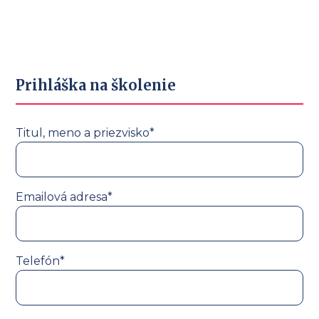
Prihláška na školenie
Titul, meno a priezvisko*
Emailová adresa*
Telefón*