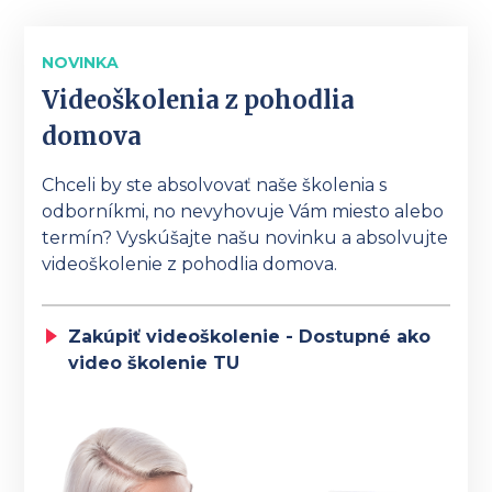
NOVINKA
Videoškolenia z pohodlia
domova
Chceli by ste absolvovať naše školenia s
odborníkmi, no nevyhovuje Vám miesto alebo
termín? Vyskúšajte našu novinku a absolvujte
videoškolenie z pohodlia domova.
Zakúpiť videoškolenie - Dostupné ako
video školenie TU