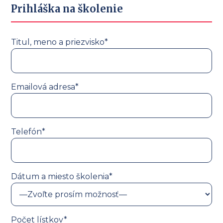
Prihláška na školenie
Titul, meno a priezvisko*
Emailová adresa*
Telefón*
Dátum a miesto školenia*
Počet lístkov*