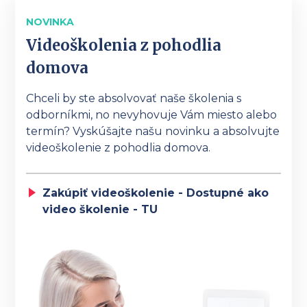
NOVINKA
Videoškolenia z pohodlia
domova
Chceli by ste absolvovať naše školenia s
odborníkmi, no nevyhovuje Vám miesto alebo
termín? Vyskúšajte našu novinku a absolvujte
videoškolenie z pohodlia domova.
Zakúpiť videoškolenie - Dostupné ako
video školenie - TU