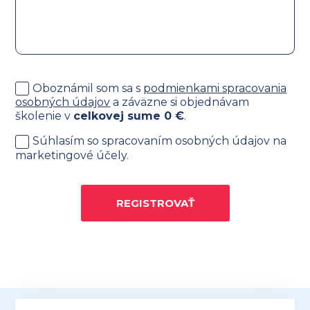
Oboznámil som sa s
podmienkami spracovania
osobných údajov
a záväzne si objednávam
školenie v
celkovej sume
0
€
.
Súhlasím so spracovaním osobných údajov na
marketingové účely.
REGISTROVAŤ