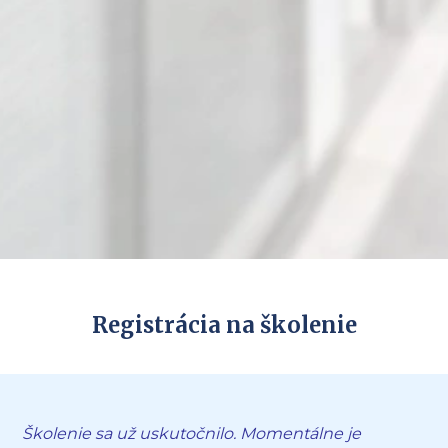
Registrácia na školenie
Školenie sa už uskutočnilo. Momentálne je