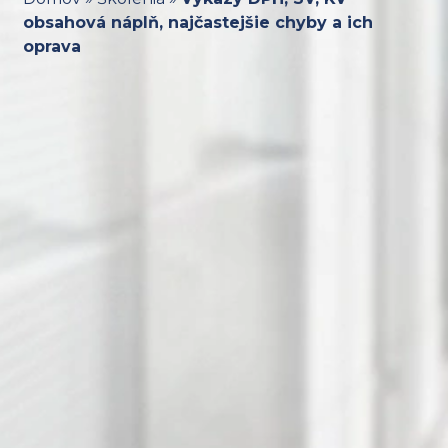
obsahová náplň, najčastejšie chyby a ich
oprava