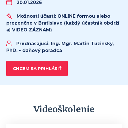
20.01.2026
Možnosti účasti: ONLINE formou alebo
prezenčne v Bratislave (každý účastník obdrží
aj VIDEO ZÁZNAM)
Prednášajúci:
Ing. Mgr. Martin Tužinský,
PhD. - daňový poradca
CHCEM SA PRIHLÁSIŤ
Videoškolenie