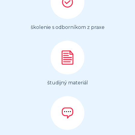
školenie s odborníkom z praxe
študijný materiál