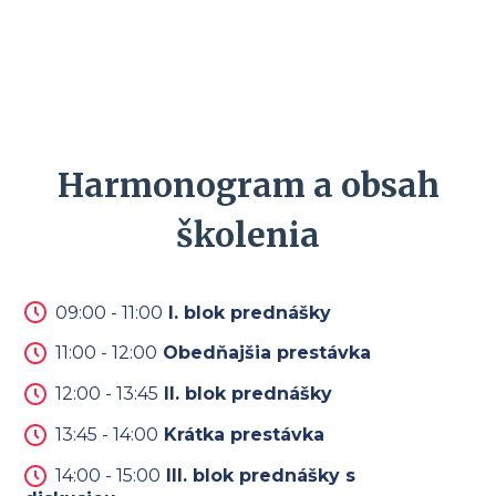
Harmonogram a obsah
školenia
09:00 - 11:00
I. blok prednášky
11:00 - 12:00
Obedňajšia prestávka
12:00 - 13:45
II. blok prednášky
13:45 - 14:00
Krátka prestávka
14:00 - 15:00
III. blok prednášky s