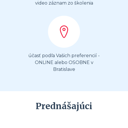
video záznam zo školenia
účasť podľa Vašich preferencií -
ONLINE alebo OSOBNE v
Bratislave
Prednášajúci