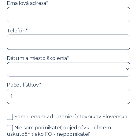
Emailová adresa*
Telefón*
Dátum a miesto školenia*
Počet lístkov*
Som členom Združenie účtovníkov Slovenska
Nie som podnikateľ, objednávku chcem
uskutočniť ako FO - nepodnikateľ