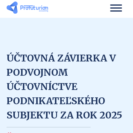
ÚČTOVNÁ ZÁVIERKA V
PODVOJNOM
ÚČTOVNÍCTVE
PODNIKATEĽSKÉHO
SUBJEKTU ZA ROK 2025