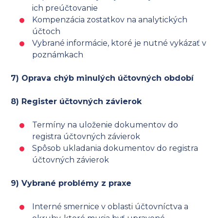
ich preúčtovanie
Kompenzácia zostatkov na analytických
účtoch
Vybrané informácie, ktoré je nutné vykázať v
poznámkach
7) Oprava chýb minulých účtovných období
8) Register účtovných závierok
Termíny na uloženie dokumentov do
registra účtovných závierok
Spôsob ukladania dokumentov do registra
účtovných závierok
9) Vybrané problémy z praxe
Interné smernice v oblasti účtovníctva a