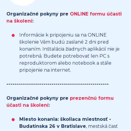
Organizačné pokyny pre
ONLINE formu účasti
na školení
:
Informácie k pripojeniu sa na ONLINE
školenie Vám budú zaslané 2 dni pred
konaním. Inštalácia žiadnych aplikácií nie je
potrebná. Budete potrebovať len PC s
reproduktorom alebo notebook a stále
pripojenie na internet.
--------------------------------------------------
Organizačné pokyny pre
prezenčnú formu
účasti na školení
:
Miesto konania: školiaca miestnosť -
Budatínska 26 v Bratislave
, mestská časť