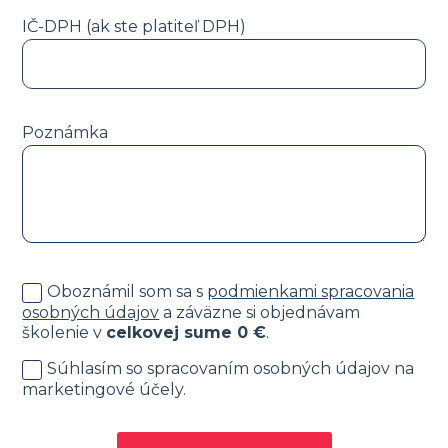
IČ-DPH (ak ste platiteľ DPH)
Poznámka
Oboznámil som sa s
podmienkami spracovania
osobných údajov
a záväzne si objednávam
školenie v
celkovej sume
0
€
.
Súhlasím so spracovaním osobných údajov na
marketingové účely.