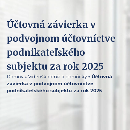
Účtovná závierka v
podvojnom účtovníctve
podnikateľského
subjektu za rok 2025
Domov
»
Videoškolenia a pomôcky
»
Účtovná
závierka v podvojnom účtovníctve
podnikateľského subjektu za rok 2025