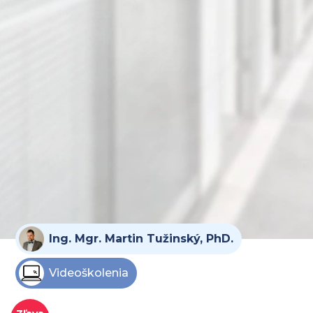
Ing. Mgr. Martin Tužinský, PhD.
Videoškolenia