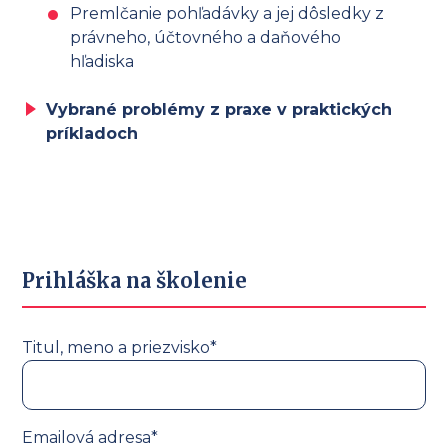
Premlčanie pohľadávky a jej dôsledky z
právneho, účtovného a daňového
hľadiska
Vybrané problémy z praxe v praktických
príkladoch
Prihláška na školenie
Titul, meno a priezvisko*
Emailová adresa*