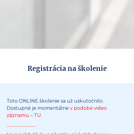
Registrácia na školenie
Toto ONLINE školenie sa už uskutočnilo.
Dostupné je momentálne
v podobe video
záznamu –
TU
.