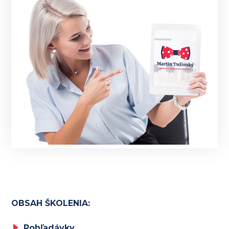
OBSAH ŠKOLENIA:
Pohľadávky