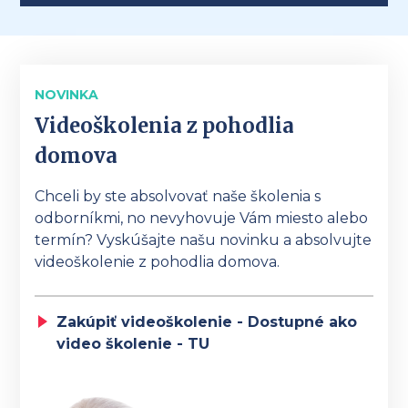
NOVINKA
Videoškolenia z pohodlia
domova
Chceli by ste absolvovať naše školenia s
odborníkmi, no nevyhovuje Vám miesto alebo
termín? Vyskúšajte našu novinku a absolvujte
videoškolenie z pohodlia domova.
Zakúpiť videoškolenie - Dostupné ako
video školenie - TU