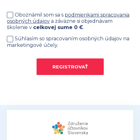
Oboznámil som sa s
podmienkami spracovania
osobných údajov
a záväzne si objednávam
školenie v
celkovej sume
0
€
.
Súhlasím so spracovaním osobných údajov na
marketingové účely.
REGISTROVAŤ