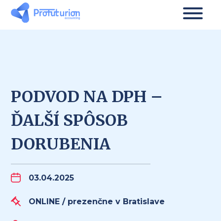
PODVOD NA DPH –
ĎALŠÍ SPÔSOB
DORUBENIA
03.04.2025
ONLINE / prezenčne v Bratislave