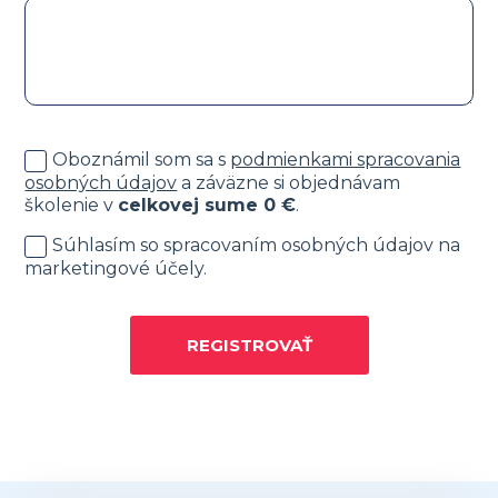
Oboznámil som sa s
podmienkami spracovania
osobných údajov
a záväzne si objednávam
školenie v
celkovej sume
0
€
.
Súhlasím so spracovaním osobných údajov na
marketingové účely.
REGISTROVAŤ