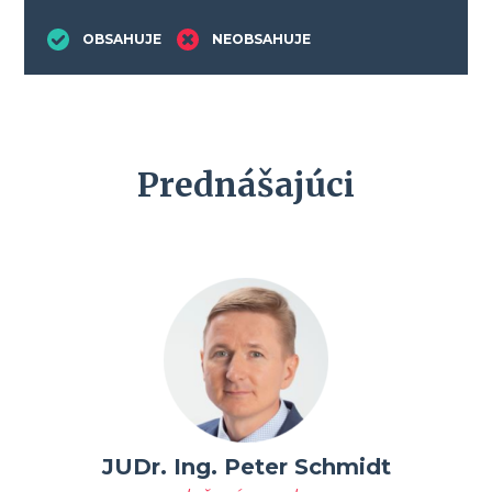
OBSAHUJE
NEOBSAHUJE
Prednášajúci
JUDr. Ing. Peter Schmidt