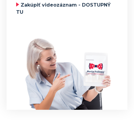
Zakúpiť videozáznam - DOSTUPNÝ
TU