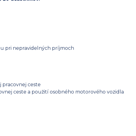
u pri nepravidelných príjmoch
 pracovnej ceste
ovnej ceste a použití osobného motorového vozidla