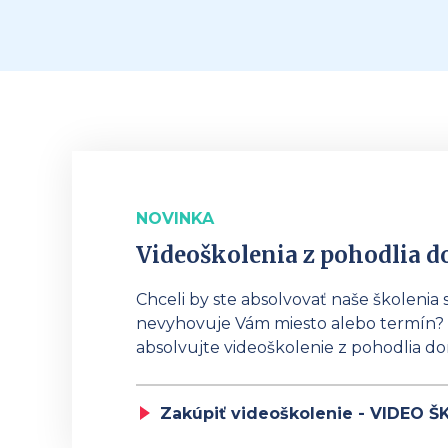
NOVINKA
Videoškolenia z pohodlia 
Chceli by ste absolvovať naše školenia 
nevyhovuje Vám miesto alebo termín? 
absolvujte videoškolenie z pohodlia d
Zakúpiť videoškolenie - VIDEO 