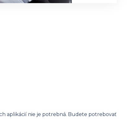
ch aplikácií nie je potrebná. Budete potrebovať