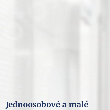
Jednoosobové a malé