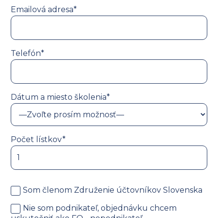
Emailová adresa*
Telefón*
Dátum a miesto školenia*
Počet lístkov*
Som členom Združenie účtovníkov Slovenska
Nie som podnikateľ, objednávku chcem