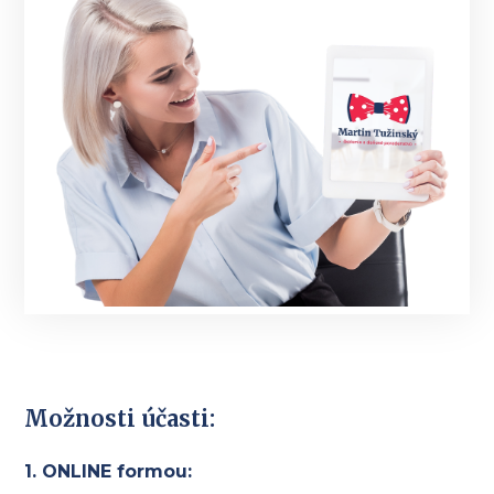
Možnosti účasti:
1. ONLINE formou: