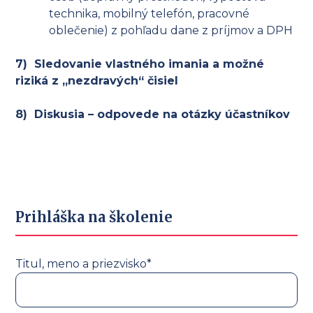
technika, mobilný telefón, pracovné
oblečenie) z pohľadu dane z príjmov a DPH
7) Sledovanie vlastného imania a možné
riziká z „nezdravých“ čisiel
8) Diskusia – odpovede na otázky účastníkov
Prihláška na školenie
Titul, meno a priezvisko*