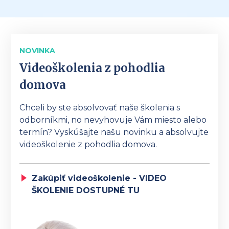
NOVINKA
Videoškolenia z pohodlia
domova
Chceli by ste absolvovať naše školenia s
odborníkmi, no nevyhovuje Vám miesto alebo
termín? Vyskúšajte našu novinku a absolvujte
videoškolenie z pohodlia domova.
Zakúpiť videoškolenie - VIDEO
ŠKOLENIE DOSTUPNÉ TU