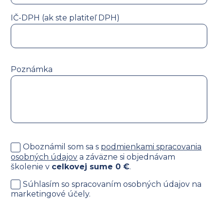
IČ-DPH (ak ste platiteľ DPH)
Poznámka
Oboznámil som sa s
podmienkami spracovania
osobných údajov
a záväzne si objednávam
školenie v
celkovej sume
0
€
.
Súhlasím so spracovaním osobných údajov na
marketingové účely.