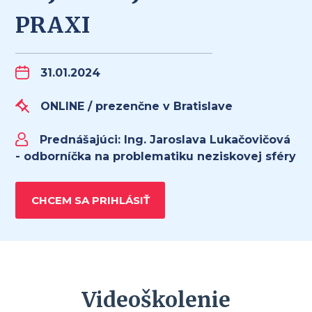
PRAXI
31.01.2024
ONLINE / prezenčne v Bratislave
Prednášajúci:
Ing. Jaroslava Lukačovičová
- odborníčka na problematiku neziskovej sféry
CHCEM SA PRIHLÁSIŤ
Videoškolenie