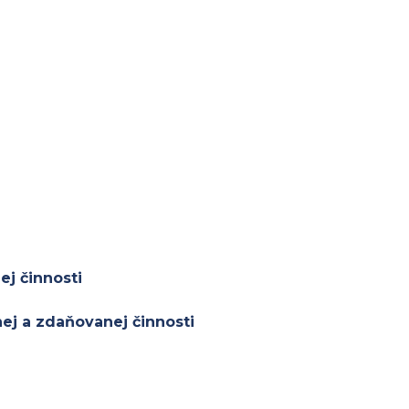
ej činnosti
nej a zdaňovanej činnosti