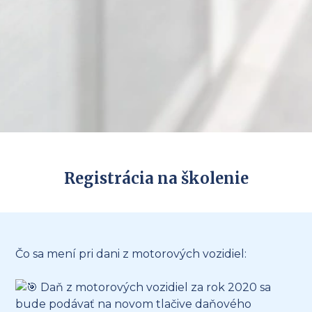
Registrácia na školenie
Čo sa mení pri dani z motorových vozidiel:
Daň z motorových vozidiel za rok 2020 sa
bude podávať na novom tlačive daňového