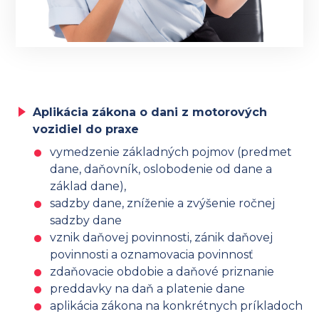
Aplikácia zákona o dani z motorových
vozidiel do praxe
vymedzenie základných pojmov (predmet
dane, daňovník, oslobodenie od dane a
základ dane),
sadzby dane, zníženie a zvýšenie ročnej
sadzby dane
vznik daňovej povinnosti, zánik daňovej
povinnosti a oznamovacia povinnosť
zdaňovacie obdobie a daňové priznanie
preddavky na daň a platenie dane
aplikácia zákona na konkrétnych príkladoch