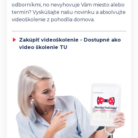
odborníkmi, no nevyhovuje Vám miesto alebo
termín? Vyskúšajte našu novinku a absolvujte
videoškolenie z pohodlia domova.
Zakúpiť videoškolenie - Dostupné ako
video školenie TU