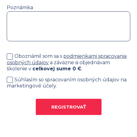
Poznámka
Oboznámil som sa s
podmienkami spracovania
osobných údajov
a záväzne si objednávam
školenie v
celkovej sume
0
€
.
Súhlasím so spracovaním osobných údajov na
marketingové účely.
REGISTROVAŤ