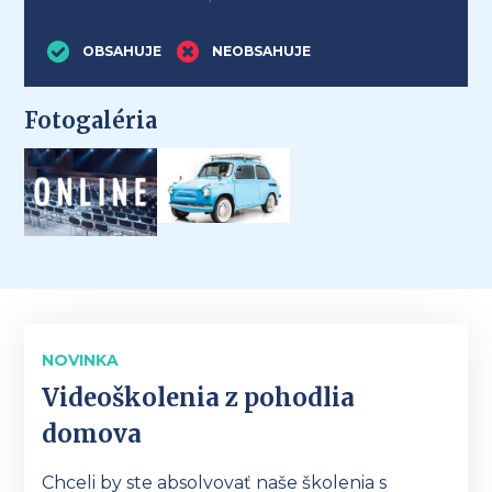
OBSAHUJE
NEOBSAHUJE
Fotogaléria
NOVINKA
Videoškolenia z pohodlia
domova
Chceli by ste absolvovať naše školenia s