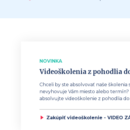
NOVINKA
Videoškolenia z pohodlia 
Chceli by ste absolvovať naše školenia 
nevyhovuje Vám miesto alebo termín? 
absolvujte videoškolenie z pohodlia d
Zakúpiť videoškolenie - VIDEO