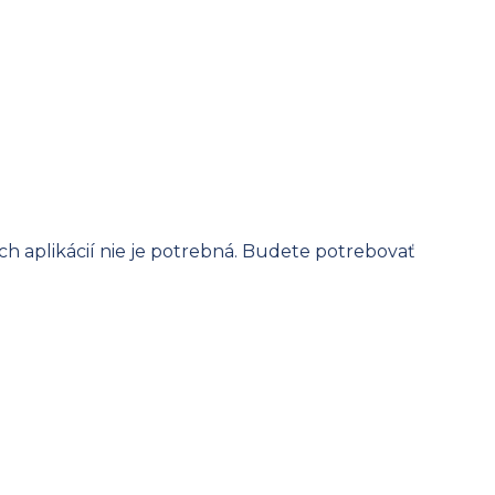
ch aplikácií nie je potrebná. Budete potrebovať