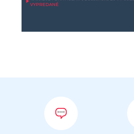
VYPREDANÉ