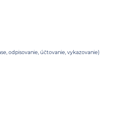
, odpisovanie, účtovanie, vykazovanie)