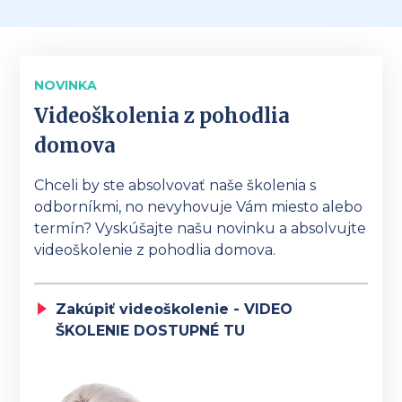
NOVINKA
Videoškolenia z pohodlia
domova
Chceli by ste absolvovať naše školenia s
odborníkmi, no nevyhovuje Vám miesto alebo
termín? Vyskúšajte našu novinku a absolvujte
videoškolenie z pohodlia domova.
Zakúpiť videoškolenie - VIDEO
ŠKOLENIE DOSTUPNÉ TU