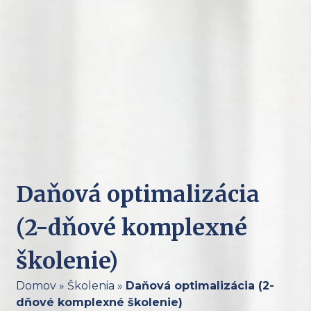
Daňová optimalizácia
(2-dňové komplexné
školenie)
Domov
»
Školenia
»
Daňová optimalizácia (2-
dňové komplexné školenie)