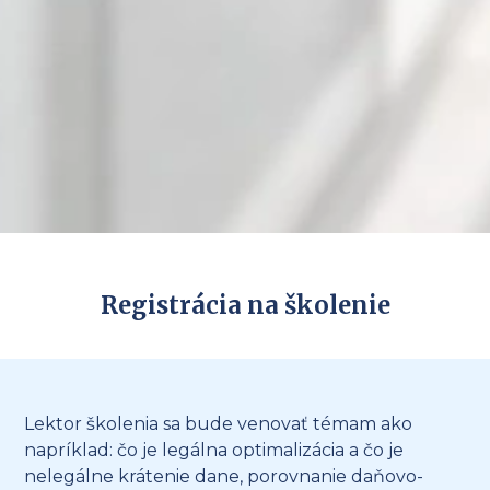
Registrácia na školenie
Lektor školenia sa bude venovať témam ako
napríklad: čo je legálna optimalizácia a čo je
nelegálne krátenie dane, porovnanie daňovo-