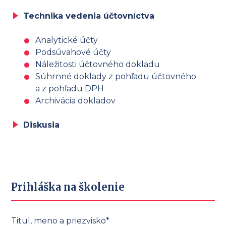
Technika vedenia účtovníctva
Analytické účty
Podsúvahové účty
Náležitosti účtovného dokladu
Súhrnné doklady z pohľadu účtovného
a z pohľadu DPH
Archivácia dokladov
Diskusia
Prihláška na školenie
Titul, meno a priezvisko*