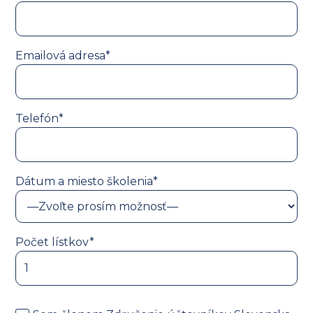
Emailová adresa*
Telefón*
Dátum a miesto školenia*
Počet lístkov*