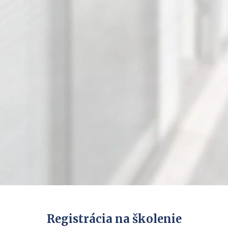
Registrácia na školenie