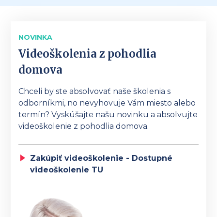
NOVINKA
Videoškolenia z pohodlia
domova
Chceli by ste absolvovať naše školenia s
odborníkmi, no nevyhovuje Vám miesto alebo
termín? Vyskúšajte našu novinku a absolvujte
videoškolenie z pohodlia domova.
Zakúpiť videoškolenie - Dostupné
videoškolenie TU