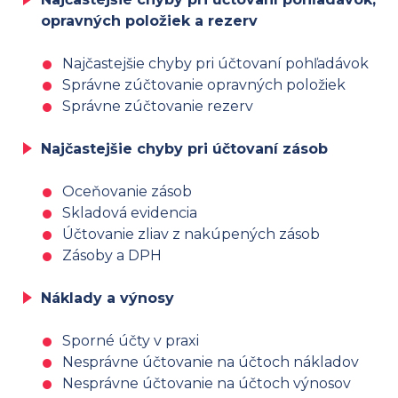
opravných položiek a rezerv
Najčastejšie chyby pri účtovaní pohľadávok
Správne zúčtovanie opravných položiek
Správne zúčtovanie rezerv
Najčastejšie chyby pri účtovaní zásob
Oceňovanie zásob
Skladová evidencia
Účtovanie zliav z nakúpených zásob
Zásoby a DPH
Náklady a výnosy
Sporné účty v praxi
Nesprávne účtovanie na účtoch nákladov
Nesprávne účtovanie na účtoch výnosov