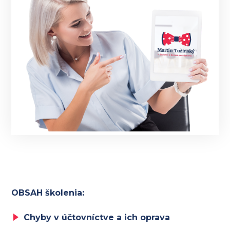
OBSAH školenia:
Chyby v účtovníctve a ich oprava