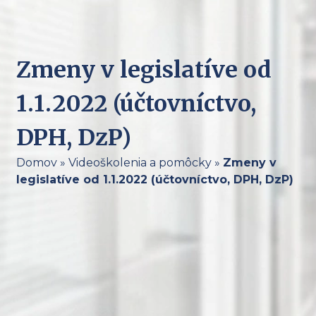
Zmeny v legislatíve od
1.1.2022 (účtovníctvo,
DPH, DzP)
Domov
»
Videoškolenia a pomôcky
»
Zmeny v
legislatíve od 1.1.2022 (účtovníctvo, DPH, DzP)