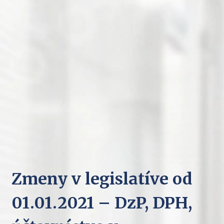
Zmeny v legislatíve od
01.01.2021 – DzP, DPH,