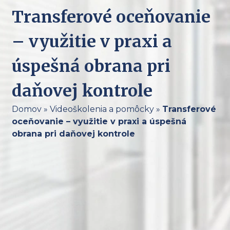
Transferové oceňovanie
– využitie v praxi a
úspešná obrana pri
daňovej kontrole
Domov
»
Videoškolenia a pomôcky
»
Transferové
oceňovanie – využitie v praxi a úspešná
obrana pri daňovej kontrole