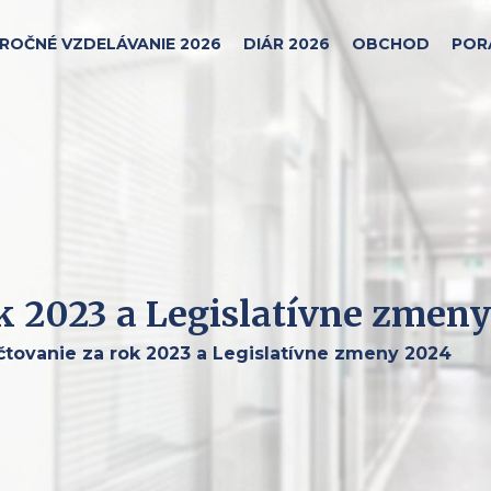
ROČNÉ VZDELÁVANIE 2026
DIÁR 2026
OBCHOD
POR
k 2023 a Legislatívne zmen
tovanie za rok 2023 a Legislatívne zmeny 2024