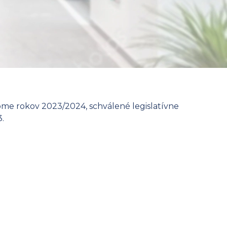
ome rokov 2023/2024, schválené legislatívne
.