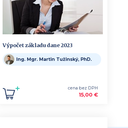
Výpočet základu dane 2023
Ing. Mgr. Martin Tužinský, PhD.
cena bez DPH
15,00
€