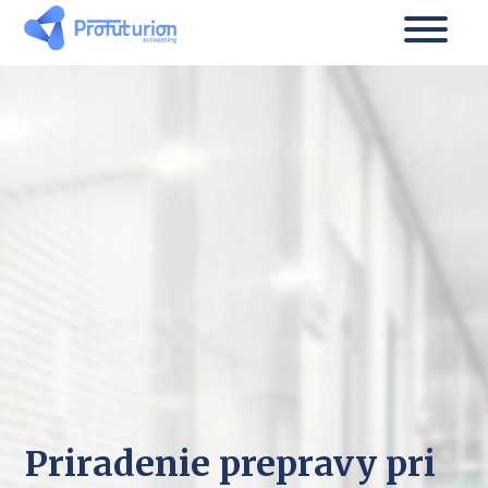
Priradenie prepravy pri