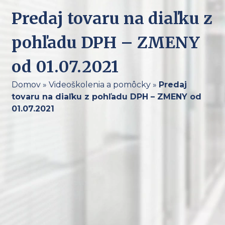
Predaj tovaru na diaľku z
pohľadu DPH – ZMENY
od 01.07.2021
Domov
»
Videoškolenia a pomôcky
»
Predaj
tovaru na diaľku z pohľadu DPH – ZMENY od
01.07.2021