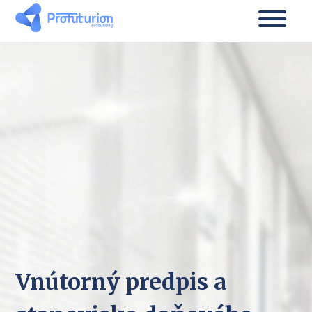
Vnútorný predpis a