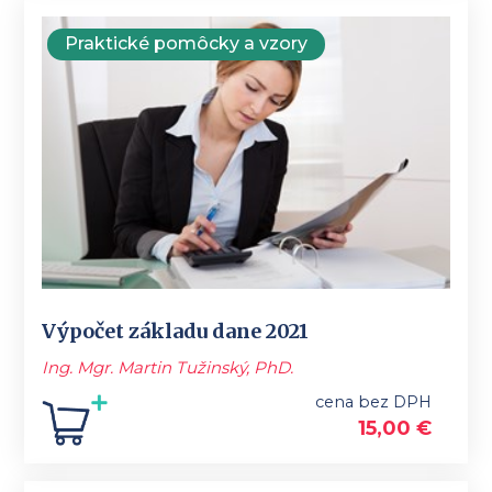
Praktické pomôcky a vzory
Výpočet základu dane 2021
Ing. Mgr. Martin Tužinský, PhD.
cena bez DPH
15,00
€