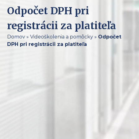
Odpočet DPH pri
registrácii za platiteľa
Domov
»
Videoškolenia a pomôcky
»
Odpočet
DPH pri registrácii za platiteľa