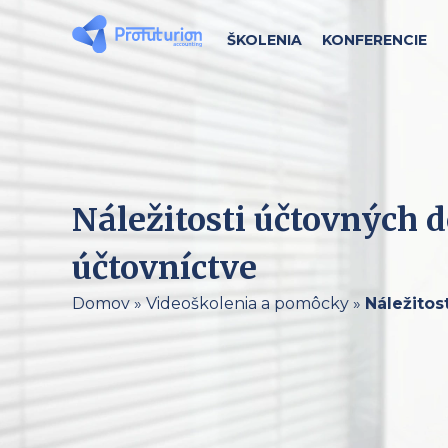
ŠKOLENIA
KONFERENCIE
Náležitosti účtovných 
účtovníctve
Domov
»
Videoškolenia a pomôcky
»
Náležitos