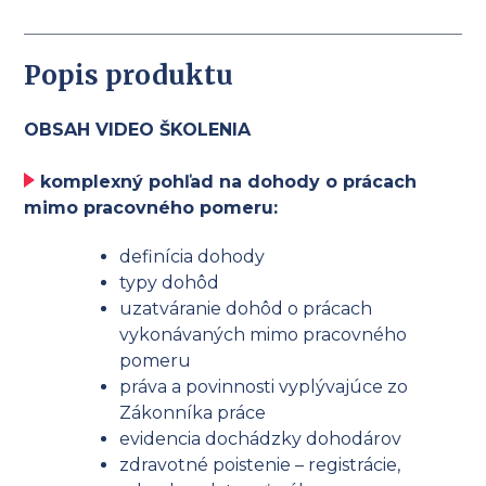
Popis produktu
OBSAH VIDEO ŠKOLENIA
komplexný pohľad na dohody o prácach
mimo pracovného pomeru:
definícia dohody
typy dohôd
uzatváranie dohôd o prácach
vykonávaných mimo pracovného
pomeru
práva a povinnosti vyplývajúce zo
Zákonníka práce
evidencia dochádzky dohodárov
zdravotné poistenie – registrácie,