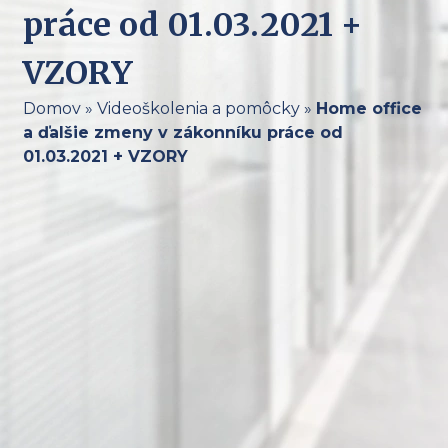
práce od 01.03.2021 +
VZORY
Domov
»
Videoškolenia a pomôcky
»
Home office
a ďalšie zmeny v zákonníku práce od
01.03.2021 + VZORY