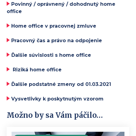
Povinný / oprávnený / dohodnutý home
office
Home office v pracovnej zmluve
Pracovný čas a právo na odpojenie
Ďalšie súvislosti s home office
Riziká home office
Ďalšie podstatné zmeny od 01.03.2021
Vysvetlivky k poskytnutým vzorom
Možno by sa Vám páčilo…