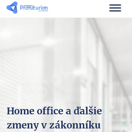
Home office a ďalšie
zmeny v zákonníku