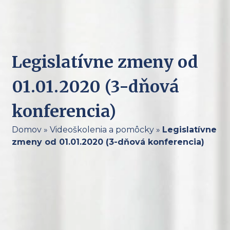
Legislatívne zmeny od
01.01.2020 (3-dňová
konferencia)
Domov
»
Videoškolenia a pomôcky
»
Legislatívne
zmeny od 01.01.2020 (3-dňová konferencia)