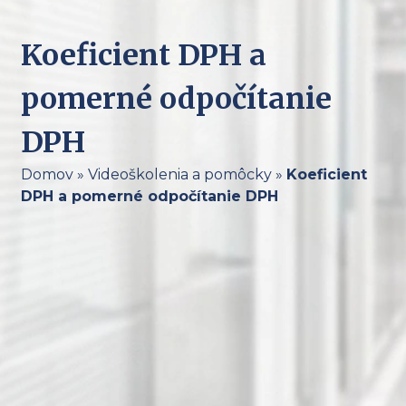
Koeficient DPH a
pomerné odpočítanie
DPH
Domov
»
Videoškolenia a pomôcky
»
Koeficient
DPH a pomerné odpočítanie DPH