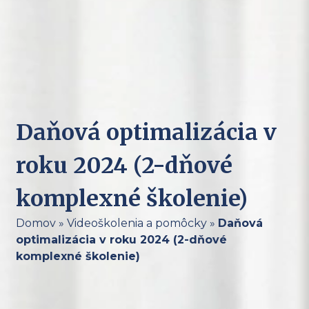
Daňová optimalizácia v
roku 2024 (2-dňové
komplexné školenie)
Domov
»
Videoškolenia a pomôcky
»
Daňová
optimalizácia v roku 2024 (2-dňové
komplexné školenie)