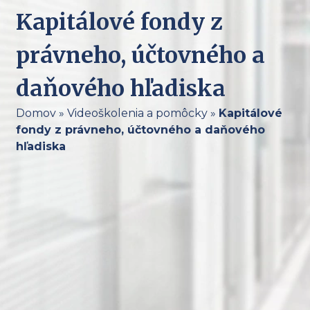
Kapitálové fondy z
právneho, účtovného a
daňového hľadiska
Domov
»
Videoškolenia a pomôcky
»
Kapitálové
fondy z právneho, účtovného a daňového
hľadiska