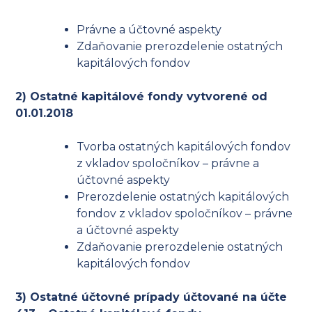
Právne a účtovné aspekty
Zdaňovanie prerozdelenie ostatných
kapitálových fondov
2) Ostatné kapitálové fondy vytvorené od
01.01.2018
Tvorba ostatných kapitálových fondov
z vkladov spoločníkov – právne a
účtovné aspekty
Prerozdelenie ostatných kapitálových
fondov z vkladov spoločníkov – právne
a účtovné aspekty
Zdaňovanie prerozdelenie ostatných
kapitálových fondov
3) Ostatné účtovné prípady účtované na účte