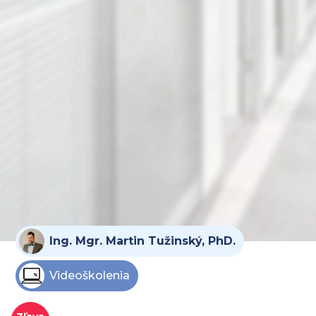
Ing. Mgr. Martin Tužinský, PhD.
Videoškolenia