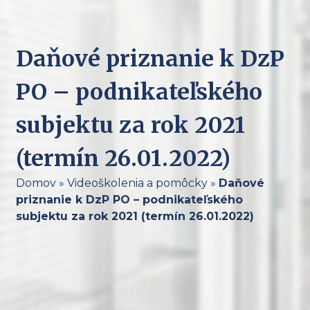
Daňové priznanie k DzP
PO – podnikateľského
subjektu za rok 2021
(termín 26.01.2022)
Domov
»
Videoškolenia a pomôcky
»
Daňové
priznanie k DzP PO – podnikateľského
subjektu za rok 2021 (termín 26.01.2022)