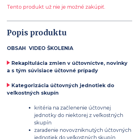
Tento produkt už nie je možné zakúpiť.
Popis produktu
OBSAH VIDEO ŠKOLENIA
Rekapitulácia zmien v účtovníctve, novinky
a s tým súvisiace účtovné prípady
Kategorizácia účtovných jednotiek do
veľkostných skupín
kritéria na začlenenie účtovnej
jednotky do niektorej z veľkostných
skupín
zaradenie novovzniknutých účtovných
jednotiek do veľkostných skupín