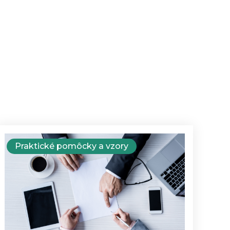
Praktické pomôcky a vzory