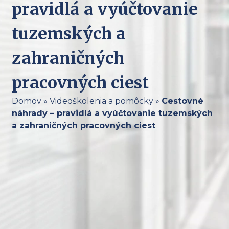
pravidlá a vyúčtovanie
tuzemských a
zahraničných
pracovných ciest
Domov
»
Videoškolenia a pomôcky
»
Cestovné
náhrady – pravidlá a vyúčtovanie tuzemských
a zahraničných pracovných ciest