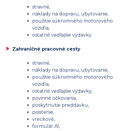
stravné,
náklady na dopravu, ubytovanie,
použitie súkromného motorového
vozidla,
ostatné vedľajšie výdavky.
Zahraničné pracovné cesty
stravné,
náklady na dopravu, ubytovanie,
použitie súkromného motorového
vozidla,
ostatné vedľajšie výdavky,
povinné očkovania,
poskytnutie preddavku,
poistenie,
vreckové,
formulár A1,