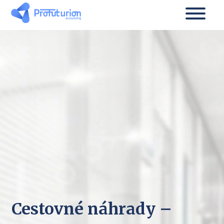
Cestovné náhrady –