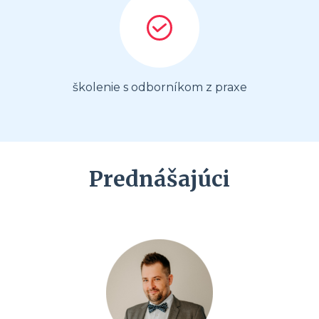
školenie s odborníkom z praxe
Prednášajúci