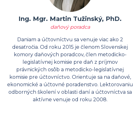
Ing. Mgr. Martin Tužinský, PhD.
daňový poradca
Daniam a účtovníctvu sa venuje viac ako 2
desaťročia. Od roku 2015 je členom Slovenskej
komory daňových poradcov, člen metodicko-
legislatívnej komisie pre daň z príjmov
právnických osôb a metodicko-legislatívnej
komisie pre účtovníctvo. Orientuje sa na daňové,
ekonomické a účtovné poradenstvo. Lektorovaniu
odborných školení v oblasti daní a účtovníctva sa
aktívne venuje od roku 2008.