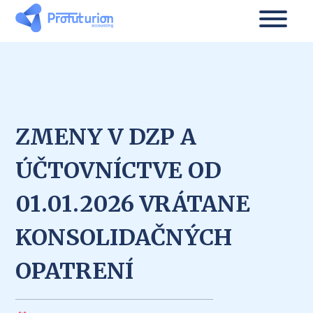
ZMENY V DZP A
ÚČTOVNÍCTVE OD
01.01.2026 VRÁTANE
KONSOLIDAČNÝCH
OPATRENÍ